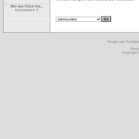
Wer das Glück hat...
Kommentare: 0
Design und Template
Powe
Copyright