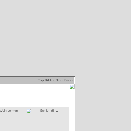
Top Bilder
Neue Bilder