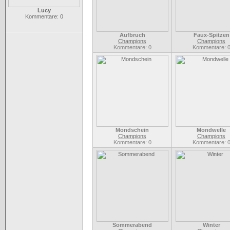
Lucy
Kommentare: 0
Aufbruch
Faux-Spitzen
Champions
Champions
Kommentare: 0
Kommentare: 
Mondschein
Mondwelle
Champions
Champions
Kommentare: 0
Kommentare: 
Sommerabend
Winter