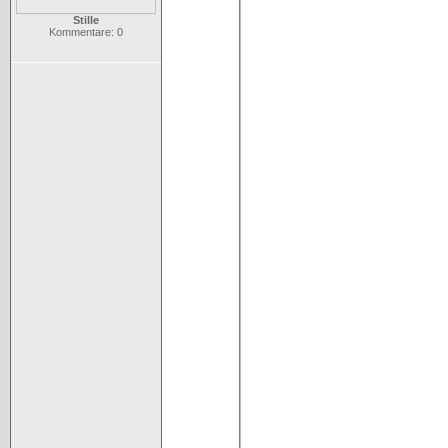
Stille
Kommentare: 0