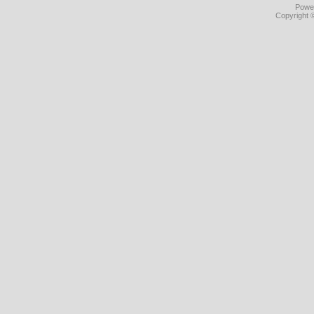
Powe
Copyright