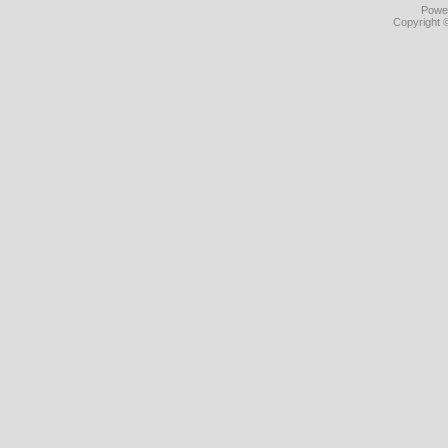
Powe
Copyright